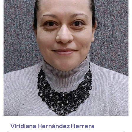
Viridiana Hernández Herrera